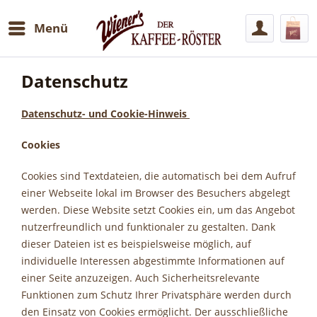
Menü
Datenschutz
Datenschutz- und Cookie-Hinweis
Cookies
Cookies sind Textdateien, die automatisch bei dem Aufruf
einer Webseite lokal im Browser des Besuchers abgelegt
werden. Diese Website setzt Cookies ein, um das Angebot
nutzerfreundlich und funktionaler zu gestalten. Dank
dieser Dateien ist es beispielsweise möglich, auf
individuelle Interessen abgestimmte Informationen auf
einer Seite anzuzeigen. Auch Sicherheitsrelevante
Funktionen zum Schutz Ihrer Privatsphäre werden durch
den Einsatz von Cookies ermöglicht. Der ausschließliche