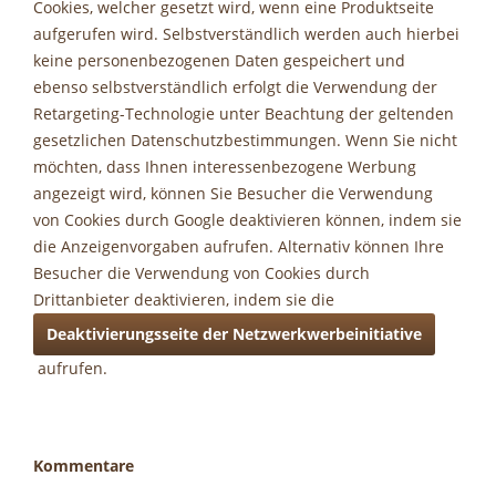
Cookies, welcher gesetzt wird, wenn eine Produktseite
aufgerufen wird. Selbstverständlich werden auch hierbei
keine personenbezogenen Daten gespeichert und
ebenso selbstverständlich erfolgt die Verwendung der
Retargeting-Technologie unter Beachtung der geltenden
gesetzlichen Datenschutzbestimmungen. Wenn Sie nicht
möchten, dass Ihnen interessenbezogene Werbung
angezeigt wird, können Sie Besucher die Verwendung
von Cookies durch Google deaktivieren können, indem sie
die Anzeigenvorgaben aufrufen. Alternativ können Ihre
Besucher die Verwendung von Cookies durch
Drittanbieter deaktivieren, indem sie die
Deaktivierungsseite der Netzwerkwerbeinitiative
aufrufen.
Kommentare