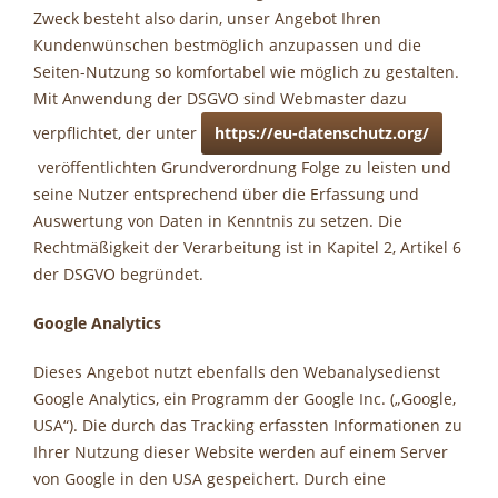
Zweck besteht also darin, unser Angebot Ihren
Kundenwünschen bestmöglich anzupassen und die
Seiten-Nutzung so komfortabel wie möglich zu gestalten.
Mit Anwendung der DSGVO sind Webmaster dazu
verpflichtet, der unter
https://eu-datenschutz.org/
veröffentlichten Grundverordnung Folge zu leisten und
seine Nutzer entsprechend über die Erfassung und
Auswertung von Daten in Kenntnis zu setzen. Die
Rechtmäßigkeit der Verarbeitung ist in Kapitel 2, Artikel 6
der DSGVO begründet.
Google Analytics
Dieses Angebot nutzt ebenfalls den Webanalysedienst
Google Analytics, ein Programm der Google Inc. („Google,
USA“). Die durch das Tracking erfassten Informationen zu
Ihrer Nutzung dieser Website werden auf einem Server
von Google in den USA gespeichert. Durch eine