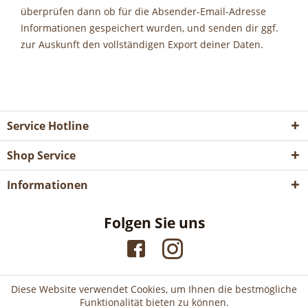
überprüfen dann ob für die Absender-Email-Adresse
Informationen gespeichert wurden, und senden dir ggf.
zur Auskunft den vollständigen Export deiner Daten.
Service Hotline
Shop Service
Informationen
Folgen Sie uns
Diese Website verwendet Cookies, um Ihnen die bestmögliche
Funktionalität bieten zu können.