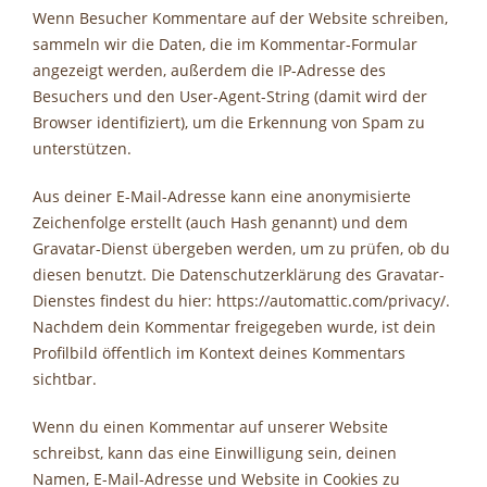
Wenn Besucher Kommentare auf der Website schreiben,
sammeln wir die Daten, die im Kommentar-Formular
angezeigt werden, außerdem die IP-Adresse des
Besuchers und den User-Agent-String (damit wird der
Browser identifiziert), um die Erkennung von Spam zu
unterstützen.
Aus deiner E-Mail-Adresse kann eine anonymisierte
Zeichenfolge erstellt (auch Hash genannt) und dem
Gravatar-Dienst übergeben werden, um zu prüfen, ob du
diesen benutzt. Die Datenschutzerklärung des Gravatar-
Dienstes findest du hier: https://automattic.com/privacy/.
Nachdem dein Kommentar freigegeben wurde, ist dein
Profilbild öffentlich im Kontext deines Kommentars
sichtbar.
Wenn du einen Kommentar auf unserer Website
schreibst, kann das eine Einwilligung sein, deinen
Namen, E-Mail-Adresse und Website in Cookies zu