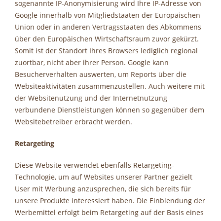
sogenannte IP-Anonymisierung wird Ihre IP-Adresse von
Google innerhalb von Mitgliedstaaten der Europäischen
Union oder in anderen Vertragsstaaten des Abkommens
über den Europäischen Wirtschaftsraum zuvor gekürzt.
Somit ist der Standort Ihres Browsers lediglich regional
zuortbar, nicht aber ihrer Person. Google kann
Besucherverhalten auswerten, um Reports über die
Websiteaktivitäten zusammenzustellen. Auch weitere mit
der Websitenutzung und der Internetnutzung
verbundene Dienstleistungen können so gegenüber dem
Websitebetreiber erbracht werden.
Retargeting
Diese Website verwendet ebenfalls Retargeting-
Technologie, um auf Websites unserer Partner gezielt
User mit Werbung anzusprechen, die sich bereits für
unsere Produkte interessiert haben. Die Einblendung der
Werbemittel erfolgt beim Retargeting auf der Basis eines