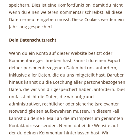
speichern. Dies ist eine Komfortfunktion, damit du nicht,
wenn du einen weiteren Kommentar schreibst, all diese
Daten erneut eingeben musst. Diese Cookies werden ein
Jahr lang gespeichert.
Dein Datenschutzrecht
Wenn du ein Konto auf dieser Website besitzt oder
Kommentare geschrieben hast, kannst du einen Export
deiner personenbezogenen Daten bei uns anfordern,
inklusive aller Daten, die du uns mitgeteilt hast. Darüber
hinaus kannst du die Löschung aller personenbezogenen
Daten, die wir von dir gespeichert haben, anfordern. Dies
umfasst nicht die Daten, die wir aufgrund
administrativer, rechtlicher oder sicherheitsrelevanter
Notwendigkeiten aufbewahren müssen. In diesem Fall
kannst du deine E-Mail an die im Impressum genannten
Kontaktadresse senden. Nenne dabei die Website auf
der du deinen Kommentar hinterlassen hast. Wir