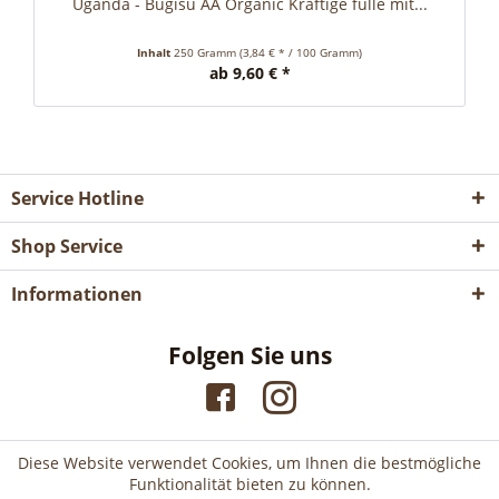
Uganda - Bugisu AA Organic Kräftige fülle mit...
Inhalt
250 Gramm
(3,84 € * / 100 Gramm)
ab 9,60 € *
Service Hotline
Shop Service
Informationen
Folgen Sie uns
Diese Website verwendet Cookies, um Ihnen die bestmögliche
Funktionalität bieten zu können.