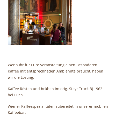
Wenn Ihr für Eure Veranstaltung einen Besonderen
Kaffee mit entsprechneden Ambiennte braucht, haben
wir die Lösung.
Kaffee Rösten und brühen im orig. Steyr Truck Bj 1962
bei Euch
Wiener Kaffeespezialitäten zubereitet in unserer mobilen
Kaffeebar.