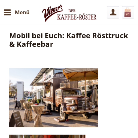
Menü
Mobil bei Euch: Kaffee Rösttruck
& Kaffeebar